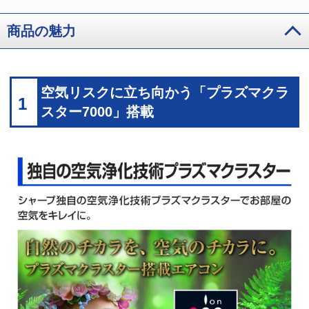
商品の魅力
空気リスクに立ち向かう「プラズマクラ
1
スター7000」搭載