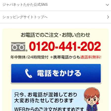
ジャパネットたかた公式SNS
ショッピングサイトトップへ