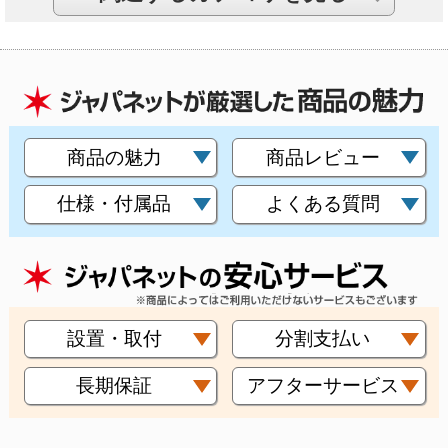
商品の魅力
商品レビュー
仕様・付属品
よくある質問
設置・取付
分割支払い
長期保証
アフターサービス