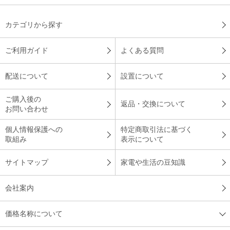
カテゴリから探す
ご利用ガイド
よくある質問
配送について
設置について
ご購入後の
返品・交換について
お問い合わせ
個人情報保護への
特定商取引法に基づく
取組み
表示について
サイトマップ
家電や生活の豆知識
会社案内
価格名称について