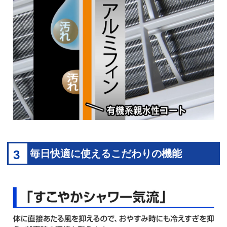
3
毎日快適に使えるこだわりの機能