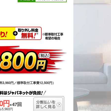
料3,960円／標準取付工事費12,500円）
00円
×47回
5,960円