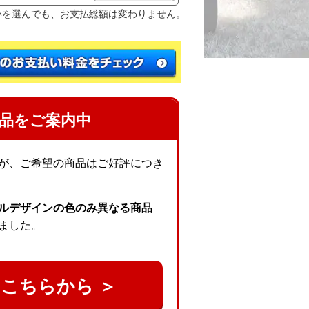
いを選んでも、お支払総額は変わりません。
品をご案内中
が、ご希望の商品はご好評につき
ルデザインの色のみ異なる商品
ました。
こちらから ＞