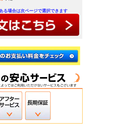
ある場合は次ページで選択できます