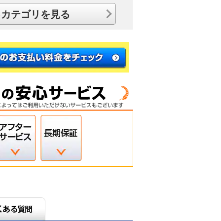
るカテゴリを見る