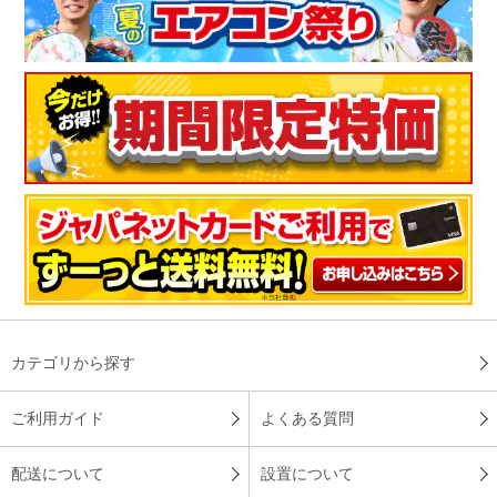
カテゴリから探す
ご利用ガイド
よくある質問
配送について
設置について