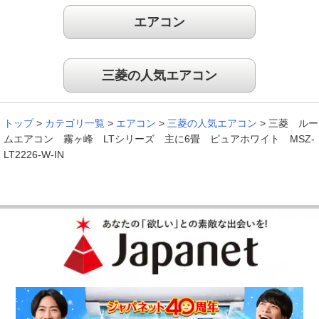
エアコン
三菱の人気エアコン
トップ
>
カテゴリ一覧
>
エアコン
>
三菱の人気エアコン
>
三菱 ルー
ムエアコン 霧ヶ峰 LTシリーズ 主に6畳 ピュアホワイト MSZ-
LT2226-W-IN