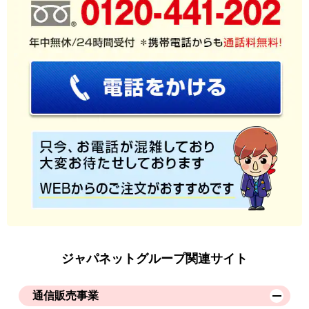
ジャパネットグループ関連サイト
通信販売事業