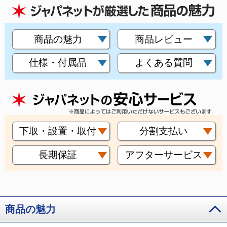
商品の魅力
商品レビュー
仕様・付属品
よくある質問
下取・設置・取付
分割支払い
長期保証
アフターサービス
商品の魅力