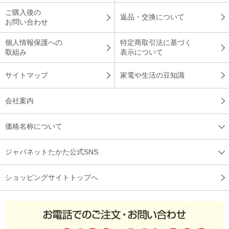
ご購入後の
返品・交換について
お問い合わせ
個人情報保護への
特定商取引法に基づく
取組み
表示について
サイトマップ
家電や生活の豆知識
会社案内
価格名称について
ジャパネットたかた公式SNS
ショッピングサイトトップへ