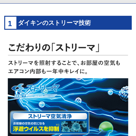
1
ダイキンのストリーマ技術