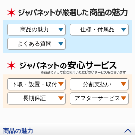
商品の魅力
仕様・付属品
よくある質問
下取・設置・取付
分割支払い
長期保証
アフターサービス
商品の魅力