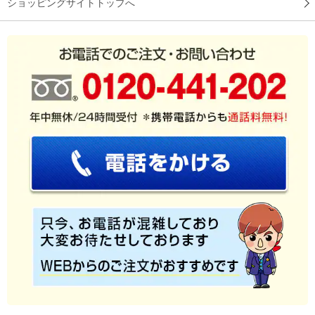
ショッピングサイトトップへ