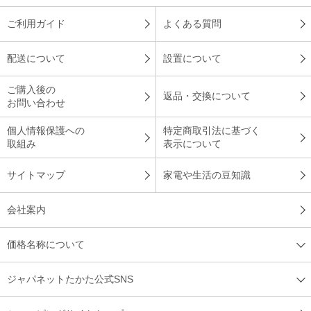
ご利用ガイド
よくある質問
配送について
設置について
ご購入後の
返品・交換について
お問い合わせ
個人情報保護への
特定商取引法に基づく
取組み
表示について
サイトマップ
家電や生活の豆知識
会社案内
価格名称について
ジャパネットたかた公式SNS