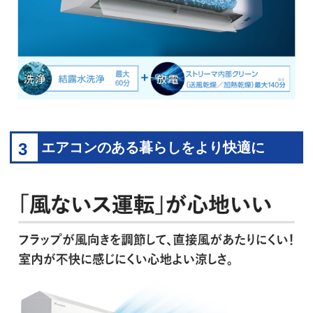
3
エアコンのある暮らしをより快適に