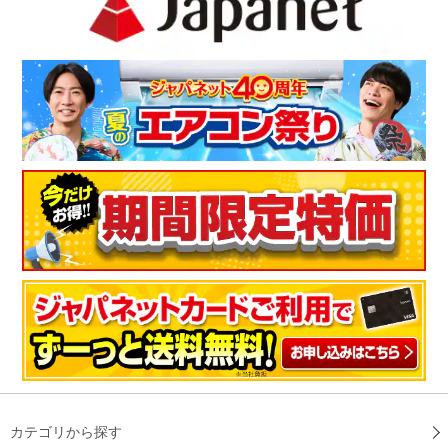
カテゴリから探す