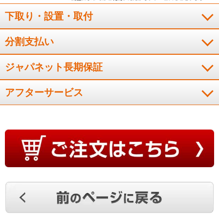
下取り・設置・取付
分割支払い
ジャパネット長期保証
アフターサービス