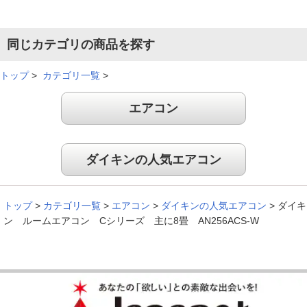
同じカテゴリの商品を探す
トップ
>
カテゴリ一覧
>
エアコン
ダイキンの人気エアコン
トップ
>
カテゴリ一覧
>
エアコン
>
ダイキンの人気エアコン
>
ダイキ
ン ルームエアコン Cシリーズ 主に8畳 AN256ACS-W