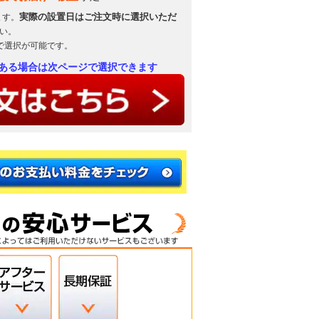
実際の設置日はご注文時に選択いただ
ます。
い。
で選択が可能です。
ある場合は次ページで選択できます