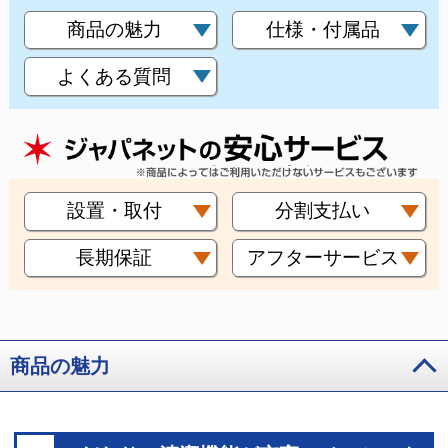
商品の魅力
仕様・付属品
よくある質問
設置・取付
分割支払い
長期保証
アフターサービス
商品の魅力