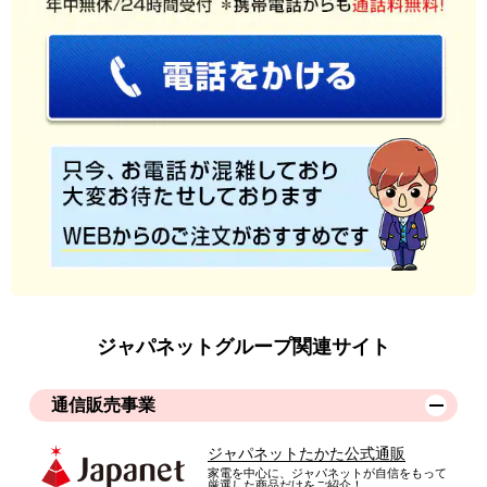
ジャパネットグループ関連サイト
通信販売事業
ジャパネットたかた公式通販
家電を中心に、ジャパネットが自信をもって
厳選した商品だけをご紹介！