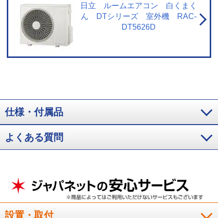
温の場合、製品保護のため運転しないことがあります。使用環境により能力
日立 ルームエアコン 白くまく
が低下する場合があります。
ん DTシリーズ 室外機 RAC-
DT5626D
仕様・付属品
よくある質問
設置・取付