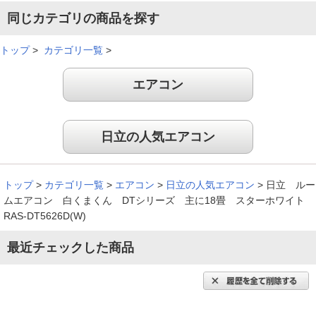
同じカテゴリの商品を探す
トップ
>
カテゴリ一覧
>
エアコン
日立の人気エアコン
トップ
>
カテゴリ一覧
>
エアコン
>
日立の人気エアコン
>
日立 ルー
ムエアコン 白くまくん DTシリーズ 主に18畳 スターホワイト
RAS-DT5626D(W)
最近チェックした商品