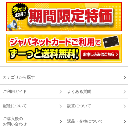
カテゴリから探す
ご利用ガイド
よくある質問
配送について
設置について
ご購入後の
返品・交換について
お問い合わせ