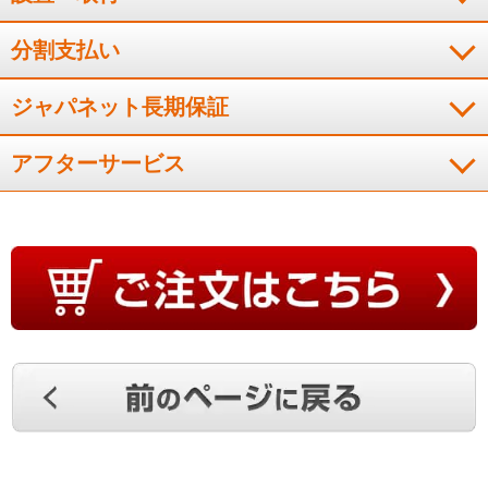
分割支払い
ジャパネット長期保証
アフターサービス