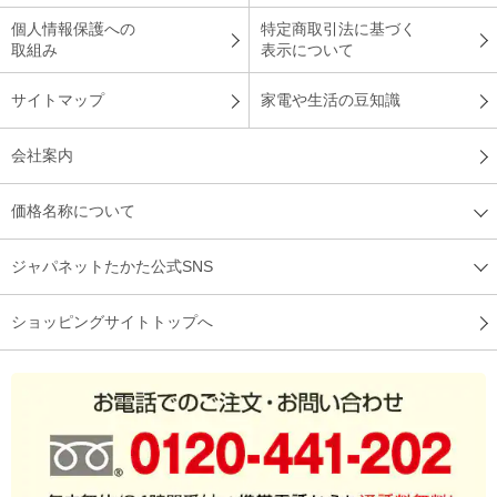
個人情報保護への
特定商取引法に基づく
取組み
表示について
サイトマップ
家電や生活の豆知識
会社案内
価格名称について
ジャパネットたかた公式SNS
ショッピングサイトトップへ