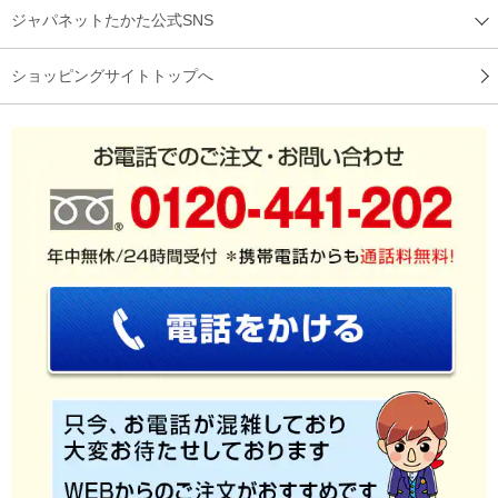
※
「お客様の声」は実際にご購入されたお客様からのご意見を掲載しておりま
ジャパネットたかた公式SNS
す。
※
商品により、同一シリーズをご購入された方の声を含みます。
ショッピングサイトトップへ