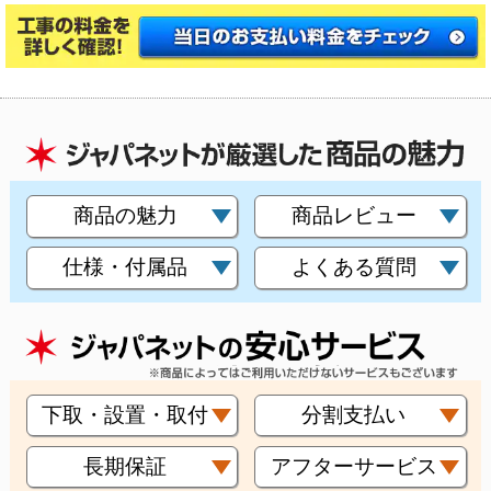
商品の魅力
商品レビュー
仕様・付属品
よくある質問
下取・設置・取付
分割支払い
長期保証
アフターサービス