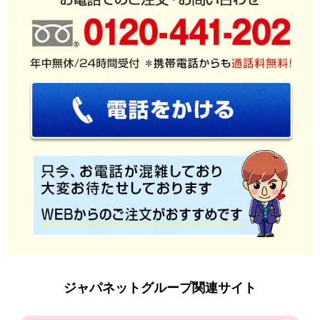
ジャパネットグループ関連サイト