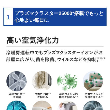
プラズマクラスター25000*搭載でもっと
1
心地よい毎日に