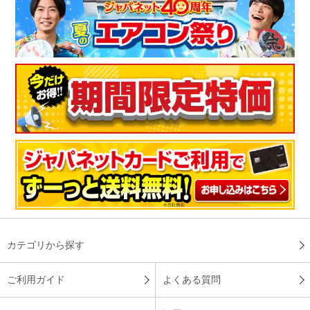
カテゴリから探す
ご利用ガイド
よくある質問