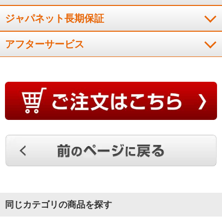
ジャパネット長期保証
アフターサービス
同じカテゴリの商品を探す