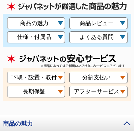
商品の魅力
商品レビュー
仕様・付属品
よくある質問
下取・設置・取付
分割支払い
長期保証
アフターサービス
商品の魅力