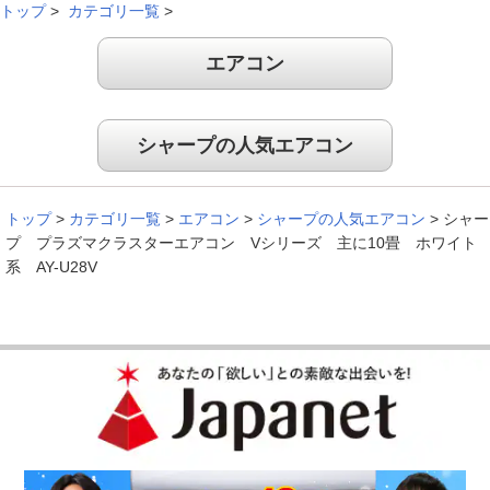
トップ
>
カテゴリ一覧
>
エアコン
シャープの人気エアコン
トップ
>
カテゴリ一覧
>
エアコン
>
シャープの人気エアコン
>
シャー
プ プラズマクラスターエアコン Vシリーズ 主に10畳 ホワイト
系 AY-U28V