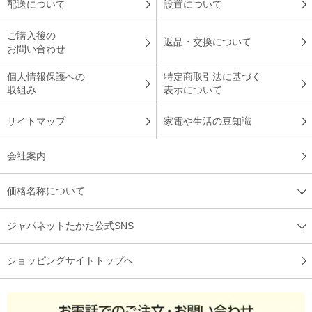
配送について
設置について
ご購入後の
返品・交換について
お問い合わせ
個人情報保護への
特定商取引法に基づく
取組み
表示について
サイトマップ
家電や生活の豆知識
会社案内
価格名称について
ジャパネットたかた公式SNS
ショッピングサイトトップへ