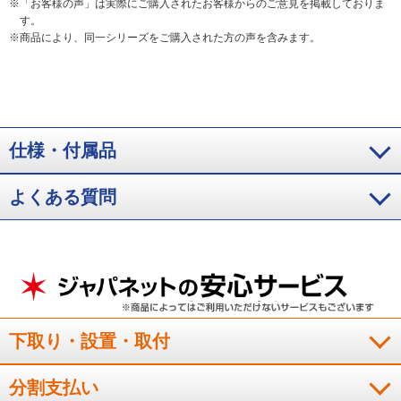
※
「お客様の声」は実際にご購入されたお客様からのご意見を掲載しておりま
す。
※
商品により、同一シリーズをご購入された方の声を含みます。
仕様・付属品
よくある質問
下取り・設置・取付
分割支払い