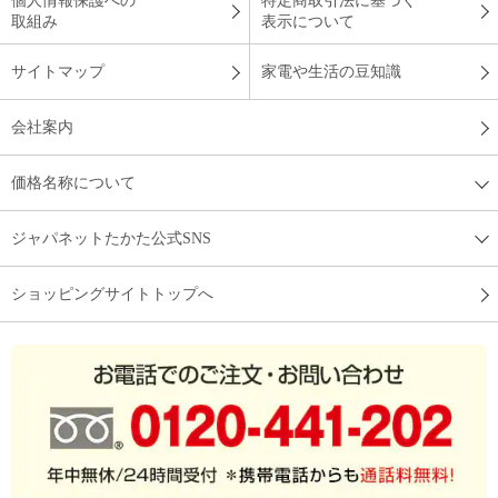
個人情報保護への
特定商取引法に基づく
取組み
表示について
サイトマップ
家電や生活の豆知識
会社案内
価格名称について
ジャパネットたかた公式SNS
ショッピングサイトトップへ