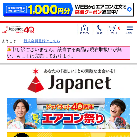
0
ようこそ！
新規会員登録はこちら
申し訳ございません。該当する商品は現在取扱いが無
い、もしくは完売しております。