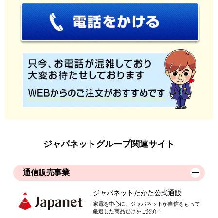
ジャパネットグループ関連サイト
通信販売事業
ジャパネットたかた公式通販
家電を中心に、ジャパネットが自信をもって
厳選した商品だけをご紹介！