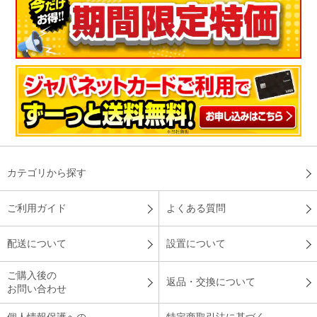
カテゴリから探す
ご利用ガイド
よくある質問
配送について
設置について
ご購入後の
返品・交換について
お問い合わせ