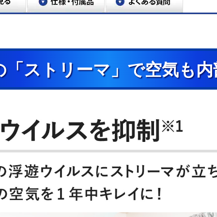
の「ストリーマ」で空気も内