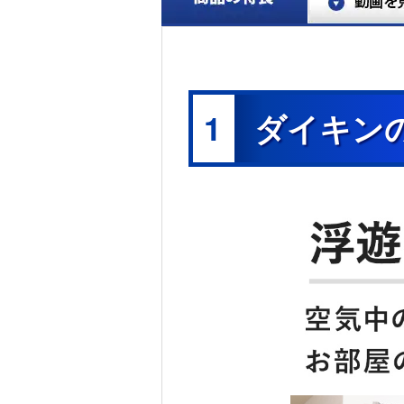
1
ダイキン