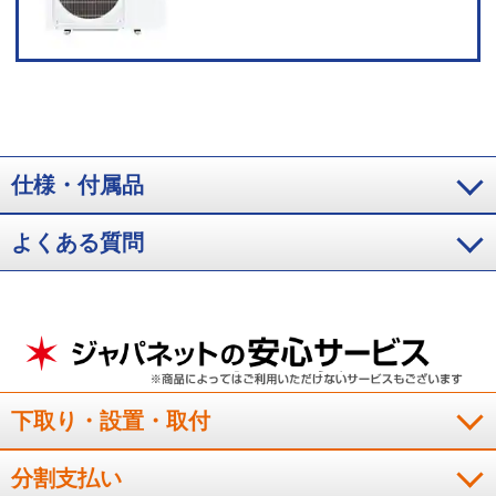
仕様・付属品
よくある質問
下取り・設置・取付
分割支払い