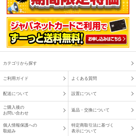
カテゴリから探す
ご利用ガイド
よくある質問
配送について
設置について
ご購入後の
返品・交換について
お問い合わせ
個人情報保護への
特定商取引法に基づく
取組み
表示について