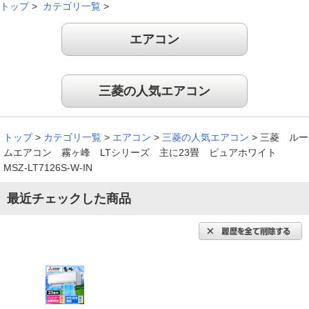
トップ
>
カテゴリ一覧
>
エアコン
三菱の人気エアコン
トップ
>
カテゴリ一覧
>
エアコン
>
三菱の人気エアコン
>
三菱 ルー
ムエアコン 霧ヶ峰 LTシリーズ 主に23畳 ピュアホワイト
MSZ-LT7126S-W-IN
最近チェックした商品