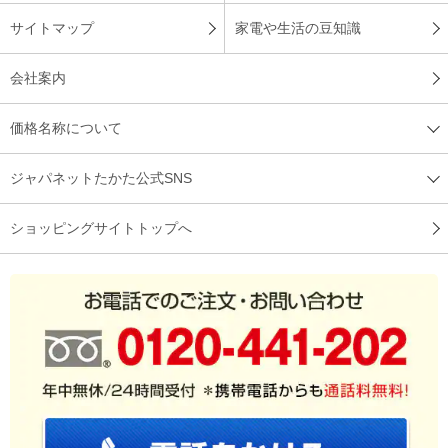
サイトマップ
家電や生活の豆知識
会社案内
価格名称について
ジャパネットたかた公式SNS
ショッピングサイトトップへ