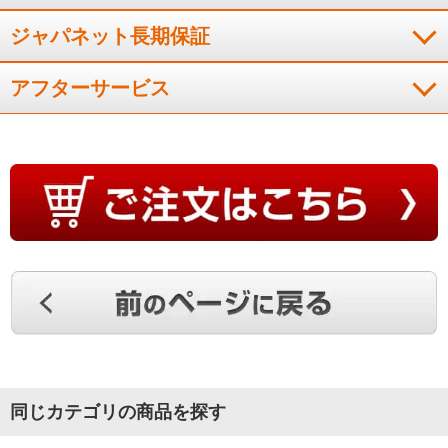
ジャパネット長期保証
アフターサービス
同じカテゴリの商品を探す