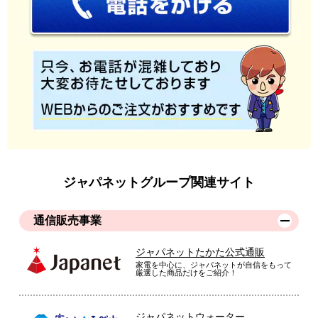
ジャパネットグループ関連サイト
通信販売事業
ジャパネットたかた公式通販
家電を中心に、ジャパネットが自信をもって
厳選した商品だけをご紹介！
ジャパネットウォーター