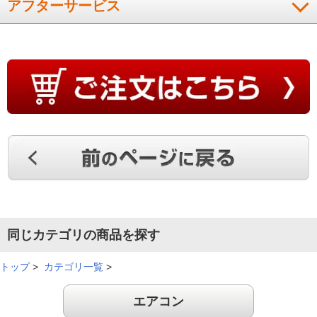
アフターサービス
同じカテゴリの商品を探す
トップ
>
カテゴリ一覧
>
エアコン