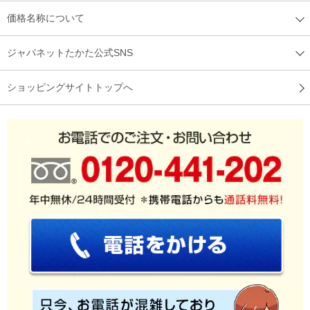
価格名称について
ジャパネットたかた公式SNS
ショッピングサイトトップへ