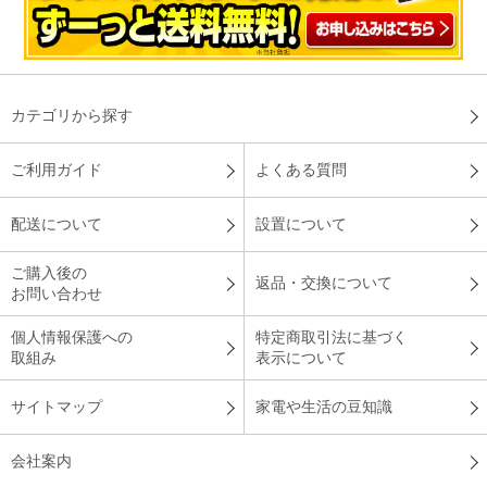
カテゴリから探す
ご利用ガイド
よくある質問
配送について
設置について
ご購入後の
返品・交換について
お問い合わせ
個人情報保護への
特定商取引法に基づく
取組み
表示について
サイトマップ
家電や生活の豆知識
会社案内