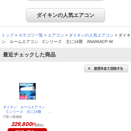
ダイキンの人気エアコン
トップ
>
カテゴリ一覧
>
エアコン
>
ダイキンの人気エアコン
>
ダイキ
ン ルームエアコン Cシリーズ 主に14畳 AN406ACP-W
最近チェックした商品
ダイキン ルームエアコン
Cシリーズ 主に14畳
AN406ACP-W
下取り後価格
229,800
円
(税込)