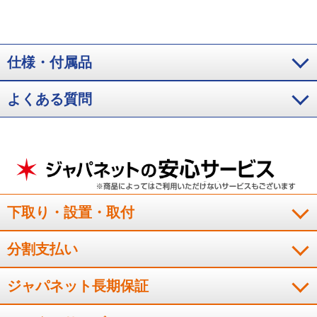
仕様・付属品
よくある質問
下取り・設置・取付
分割支払い
ジャパネット長期保証