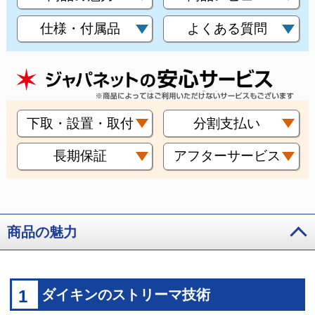
仕様・付属品
よくある質問
下取・設置・取付
分割支払い
長期保証
アフターサービス
商品の魅力
1
ダイキンのストリーマ技術