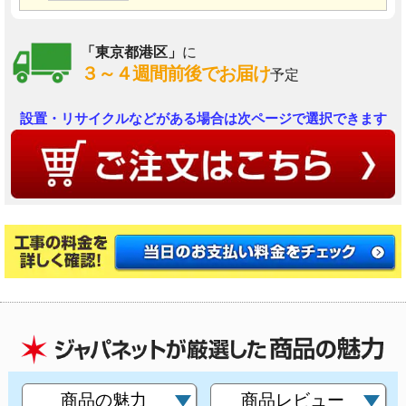
「東京都港区」
に
３～４週間前後でお届け
予定
設置・リサイクルなどがある場合は次ページで選択できます
商品の魅力
商品レビュー