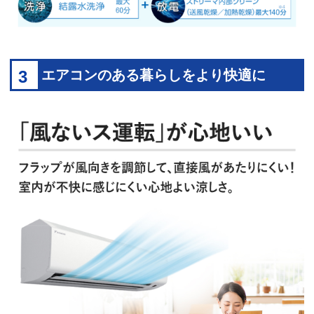
3
エアコンのある暮らしをより快適に