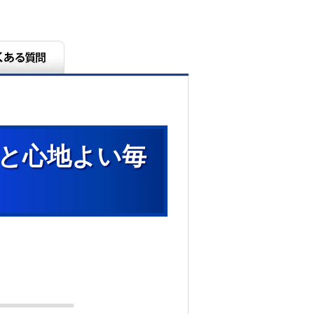
っと心地よい毎