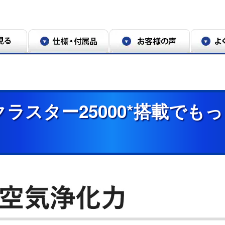
ラスター25000*搭載でも