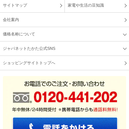
サイトマップ
家電や生活の豆知識
会社案内
価格名称について
ジャパネットたかた公式SNS
ショッピングサイトトップへ