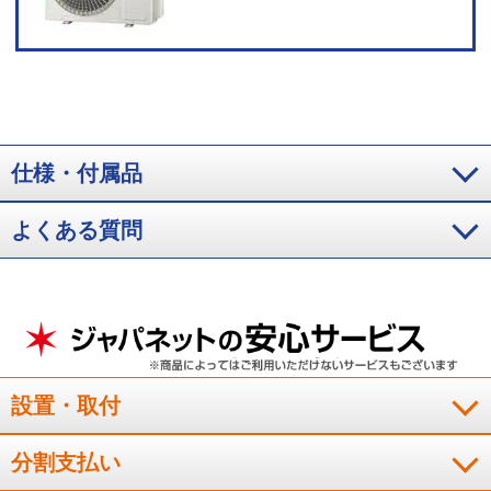
仕様・付属品
よくある質問
設置・取付
分割支払い