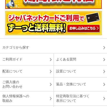
カテゴリから探す
ご利用ガイド
よくある質問
配送について
設置について
ご購入後の
返品・交換について
お問い合わせ
個人情報保護への
特定商取引法に基づく
取組み
表示について