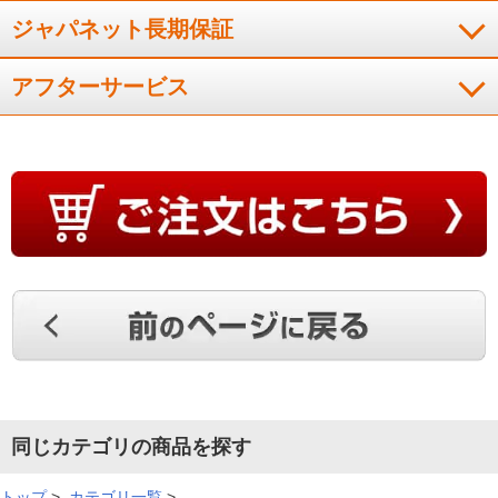
ジャパネット長期保証
アフターサービス
同じカテゴリの商品を探す
トップ
>
カテゴリ一覧
>