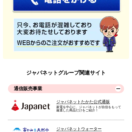
ジャパネットグループ関連サイト
通信販売事業
ジャパネットたかた公式通販
家電を中心に、ジャパネットが自信をもって
厳選した商品だけをご紹介！
ジャパネットウォーター