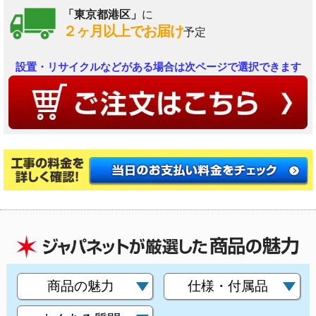
「東京都港区」
に
２ヶ月以上でお届け
予定
設置・リサイクルなどがある場合は次ページで選択できます
商品の魅力
仕様・付属品