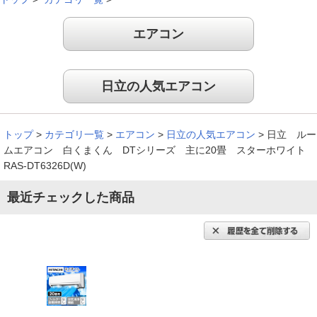
エアコン
日立の人気エアコン
トップ
>
カテゴリ一覧
>
エアコン
>
日立の人気エアコン
>
日立 ルー
ムエアコン 白くまくん DTシリーズ 主に20畳 スターホワイト
RAS-DT6326D(W)
最近チェックした商品