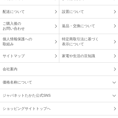
配送について
設置について
ご購入後の
返品・交換について
お問い合わせ
個人情報保護への
特定商取引法に基づく
取組み
表示について
サイトマップ
家電や生活の豆知識
会社案内
価格名称について
ジャパネットたかた公式SNS
ショッピングサイトトップへ