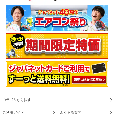
カテゴリから探す
ご利用ガイド
よくある質問