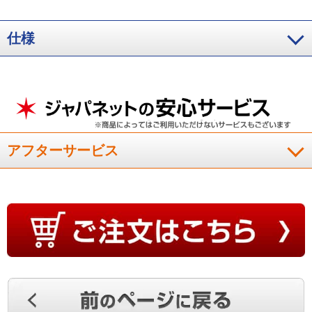
仕様
アフターサービス