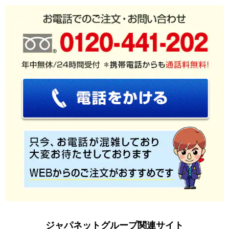
ジャパネットグループ関連サイト